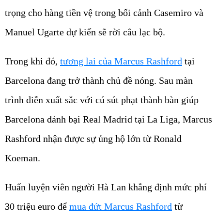
trọng cho hàng tiền vệ trong bối cảnh Casemiro và
Manuel Ugarte dự kiến sẽ rời câu lạc bộ.
Trong khi đó,
tương lai của Marcus Rashford
tại
Barcelona đang trở thành chủ đề nóng. Sau màn
trình diễn xuất sắc với cú sút phạt thành bàn giúp
Barcelona đánh bại Real Madrid tại La Liga, Marcus
Rashford nhận được sự ủng hộ lớn từ Ronald
Koeman.
Huấn luyện viên người Hà Lan khẳng định mức phí
30 triệu euro để
mua đứt Marcus Rashford
từ