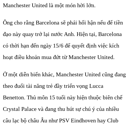
Manchester United là một món hời lớn.
Ông cho rằng Barcelona sẽ phải hối hận nếu để tiền
đạo này quay trở lại nước Anh. Hiện tại, Barcelona
có thời hạn đến ngày 15/6 để quyết định việc kích
hoạt điều khoản mua đứt từ Manchester United.
Ở một diễn biến khác, Manchester United cũng đang
theo đuổi tài năng trẻ đầy triển vọng Lucca
Benetton. Thủ môn 15 tuổi này hiện thuộc biên chế
Crystal Palace và đang thu hút sự chú ý của nhiều
câu lạc bộ châu Âu như PSV Eindhoven hay Club