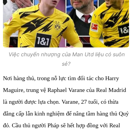
Việc chuyển nhượng của Man Utd liệu có suôn
sẻ?
Nơi hàng thủ, trong nỗ lực tìm đối tác cho Harry
Maguire, trung vệ Raphael Varane của Real Madrid
là người được lựa chọn. Varane, 27 tuổi, có thừa
đẳng cấp lẫn kinh nghiệm để nâng tầm hàng thủ Quỷ
đỏ. Cầu thủ người Pháp sẽ hết hợp đồng với Real