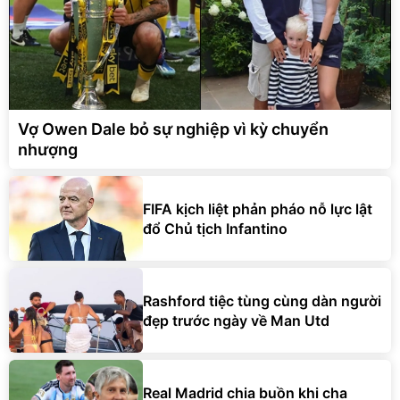
Vợ Owen Dale bỏ sự nghiệp vì kỳ chuyển
nhượng
FIFA kịch liệt phản pháo nỗ lực lật
đổ Chủ tịch Infantino
Rashford tiệc tùng cùng dàn người
đẹp trước ngày về Man Utd
Real Madrid chia buồn khi cha