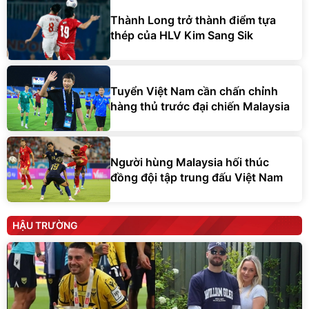
Thành Long trở thành điểm tựa
thép của HLV Kim Sang Sik
Tuyển Việt Nam cần chấn chỉnh
hàng thủ trước đại chiến Malaysia
Người hùng Malaysia hối thúc
đồng đội tập trung đấu Việt Nam
HẬU TRƯỜNG