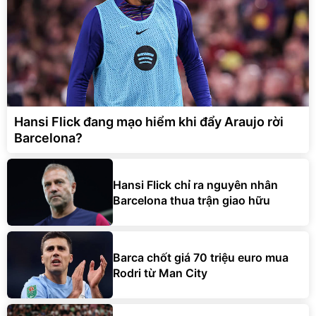
Hansi Flick đang mạo hiểm khi đẩy Araujo rời
Barcelona?
Hansi Flick chỉ ra nguyên nhân
Barcelona thua trận giao hữu
Barca chốt giá 70 triệu euro mua
Rodri từ Man City