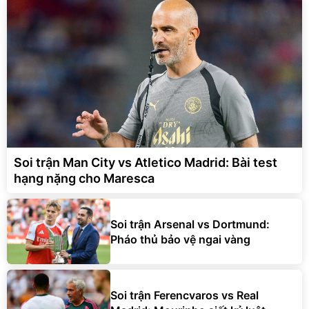
Soi trận Man City vs Atletico Madrid: Bài test
hạng nặng cho Maresca
Soi trận Arsenal vs Dortmund:
Pháo thủ bảo vệ ngai vàng
Soi trận Ferencvaros vs Real