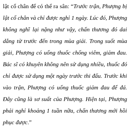
lật cổ chân để có thể ra sân: “
Trước trận, Phượng bị
lật cổ chân và chỉ được nghỉ 1 ngày. Lúc đó, Phượng
không nghĩ lại nặng như vậy, chấn thương đó dai
dẳng từ trước đến trong mùa giải. Trong suốt mùa
giải, Phượng có uống thuốc chống viêm, giảm đau.
Bác sĩ có khuyên không nên sử dụng nhiều, thuốc đó
chỉ được sử dụng một ngày trước thi đấu. Trước khi
vào trận, Phượng có uống thuốc giảm đau để đá.
Đây cũng là sơ suất của Phượng. Hiện tại, Phượng
phải nghỉ khoảng 1 tuần nữa, chấn thương mới hồi
phục được
.”