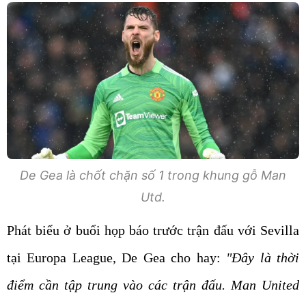
De Gea là chốt chặn số 1 trong khung gỗ Man
Utd.
Phát biểu ở buổi họp báo trước trận đấu với Sevilla
tại Europa League, De Gea cho hay:
"Đây là thời
điểm cần tập trung vào các trận đấu. Man United