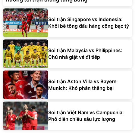
Soi trận Singapore vs Indonesia:
Khối bê tông đấu hàng công bạc tỷ
Soi trận Malaysia vs Philippines:
Chủ nhà giật vé đi tiếp
Soi trận Aston Villa vs Bayern
Munich: Khó phân thắng bại
Soi trận Việt Nam vs Campuchia:
Phô diễn chiều sâu lực lượng