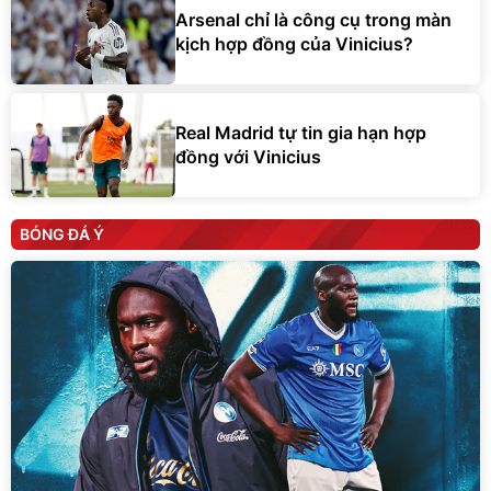
Arsenal chỉ là công cụ trong màn
kịch hợp đồng của Vinicius?
Real Madrid tự tin gia hạn hợp
đồng với Vinicius
BÓNG ĐÁ Ý