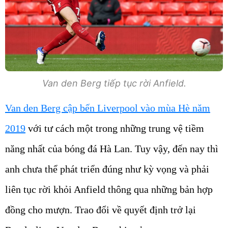
Van den Berg tiếp tục rời Anfield.
Van den Berg cập bến Liverpool vào mùa Hè năm
2019
với tư cách một trong những trung vệ tiềm
năng nhất của bóng đá Hà Lan. Tuy vậy, đến nay thì
anh chưa thể phát triển đúng như kỳ vọng và phải
liên tục rời khỏi Anfield thông qua những bản hợp
đồng cho mượn. Trao đổi về quyết định trở lại