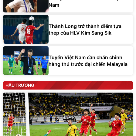
Nam
Thành Long trở thành điểm tựa
thép của HLV Kim Sang Sik
Tuyển Việt Nam cần chấn chỉnh
hàng thủ trước đại chiến Malaysia
HẬU TRƯỜNG