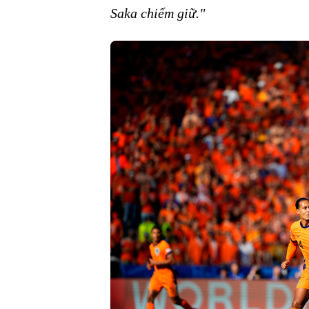
Saka chiếm giữ."