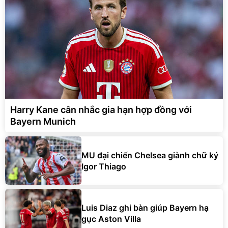
Harry Kane cân nhắc gia hạn hợp đồng với
Bayern Munich
MU đại chiến Chelsea giành chữ ký
Igor Thiago
Luis Diaz ghi bàn giúp Bayern hạ
gục Aston Villa