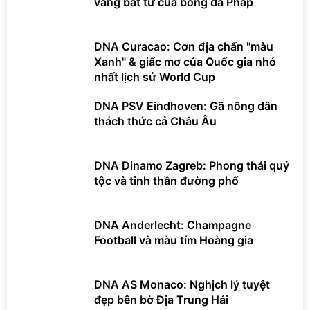
vàng bất tử của bóng đá Pháp
DNA Curacao: Cơn địa chấn "màu
Xanh" & giấc mơ của Quốc gia nhỏ
nhất lịch sử World Cup
DNA PSV Eindhoven: Gã nông dân
thách thức cả Châu Âu
DNA Dinamo Zagreb: Phong thái quý
tộc và tinh thần đường phố
DNA Anderlecht: Champagne
Football và màu tím Hoàng gia
DNA AS Monaco: Nghịch lý tuyệt
đẹp bên bờ Địa Trung Hải