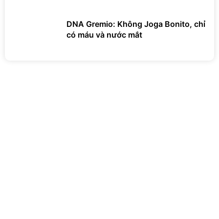
DNA Gremio: Không Joga Bonito, chỉ
có máu và nước mắt