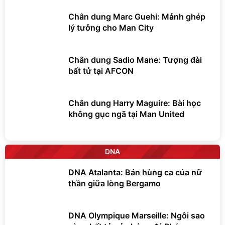
Chân dung Marc Guehi: Mảnh ghép
lý tưởng cho Man City
Chân dung Sadio Mane: Tượng đài
bất tử tại AFCON
Chân dung Harry Maguire: Bài học
không gục ngã tại Man United
DNA
DNA Atalanta: Bản hùng ca của nữ
thần giữa lòng Bergamo
DNA Olympique Marseille: Ngôi sao