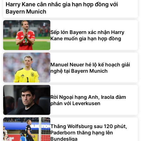
Harry Kane cân nhắc gia hạn hợp đồng với
Bayern Munich
Sếp lớn Bayern xác nhận Harry
Kane muốn gia hạn hợp đồng
Manuel Neuer hé lộ kế hoạch giải
nghệ tại Bayern Munich
Rời Ngoại hạng Anh, Iraola đàm
phán với Leverkusen
Thắng Wolfsburg sau 120 phút,
Paderborn thăng hạng lên
Bundesliga