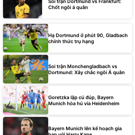
Soi trận Dortmund vs Frankfurt:
Chốt ngôi á quân
Hạ Dortmund ở phút 90, Gladbach
chính thức trụ hạng
Soi trận Monchengladbach vs
Dortmund: Xây chắc ngôi Á quân
Goretzka lập cú đúp, Bayern
Munich hòa hú vía Heidenheim
Bayern Munich lên kế hoạch gia
hạn với Harry Kane