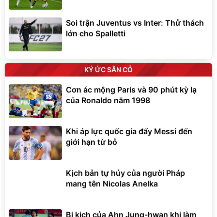
Soi trận Juventus vs Inter: Thử thách
lớn cho Spalletti
KÝ ỨC SÂN CỎ
Cơn ác mộng Paris và 90 phút kỳ lạ
của Ronaldo năm 1998
Khi áp lực quốc gia đẩy Messi đến
giới hạn từ bỏ
Kịch bản tự hủy của người Pháp
mang tên Nicolas Anelka
Bi kịch của Ahn Jung-hwan khi làm