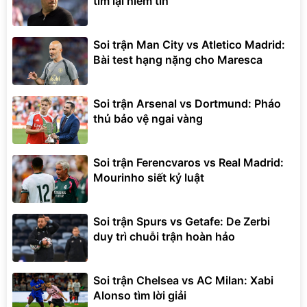
tìm lại niềm tin
Soi trận Man City vs Atletico Madrid:
Bài test hạng nặng cho Maresca
Soi trận Arsenal vs Dortmund: Pháo
thủ bảo vệ ngai vàng
Soi trận Ferencvaros vs Real Madrid:
Mourinho siết kỷ luật
Soi trận Spurs vs Getafe: De Zerbi
duy trì chuỗi trận hoàn hảo
Soi trận Chelsea vs AC Milan: Xabi
Alonso tìm lời giải