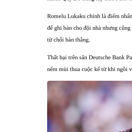
Romelu Lukaku chính là điểm nhấn đ
để ghi bàn cho đội nhà nhưng cũng 
từ chối bàn thắng.
Thất bại trên sân Deutsche Bank Pa
nếm mùi thua cuộc kể từ khi ngồi