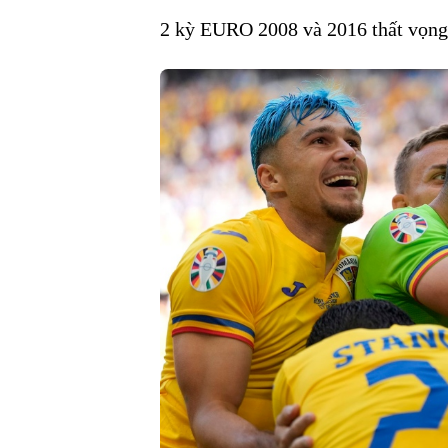
2 kỳ EURO 2008 và 2016 thất vọn