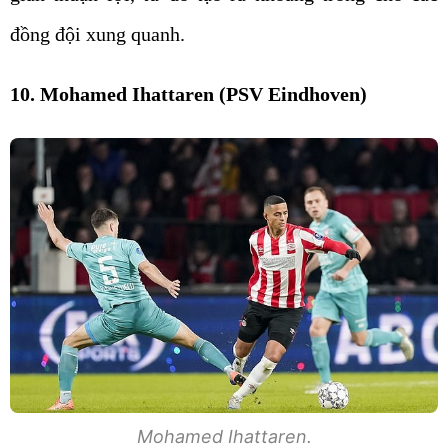
đồng đội xung quanh.
10. Mohamed Ihattaren (PSV Eindhoven)
Mohamed Ihattaren.