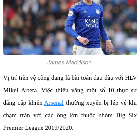
James Maddison.
Vị trí tiền vệ công đang là bài toán đau đầu với HLV
Mikel Arteta. Việc thiếu vắng một số 10 thực sự
đẳng cấp khiến
Arsenal
thường xuyên bị lép vế khi
chạm trán với các ông lớn thuộc nhóm Big Six
Premier League 2019/2020.