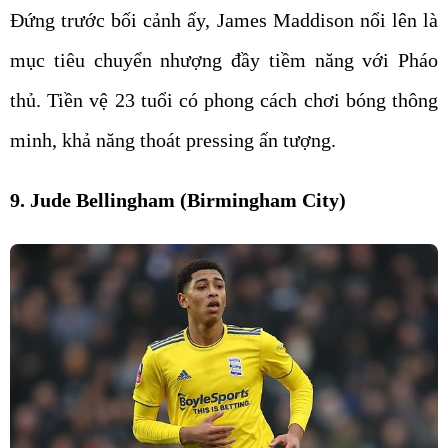
Đứng trước bối cảnh ấy, James Maddison nổi lên là
mục tiêu chuyển nhượng đầy tiềm năng với Pháo
thủ. Tiền vệ 23 tuổi có phong cách chơi bóng thông
minh, khả năng thoát pressing ấn tượng.
9. Jude Bellingham (Birmingham City)