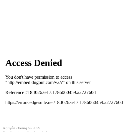
Nguyễn Hoàng Vũ Anh