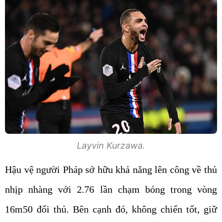
Layvin Kurzawa.
Hậu vệ người Pháp sở hữu khả năng lên công về thủ
nhịp nhàng với 2.76 lần chạm bóng trong vòng
16m50 đối thủ. Bên cạnh đó, không chiến tốt, giữ