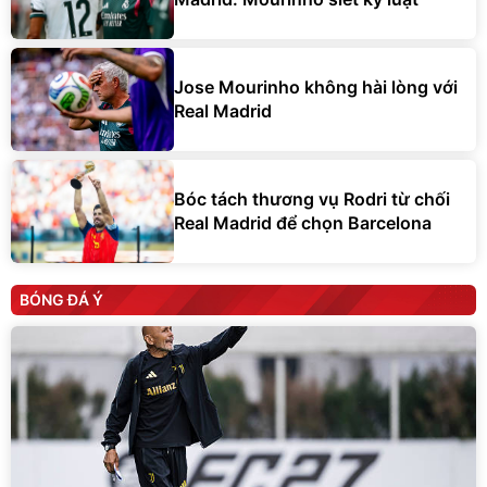
Jose Mourinho không hài lòng với
Real Madrid
Bóc tách thương vụ Rodri từ chối
Real Madrid để chọn Barcelona
BÓNG ĐÁ Ý