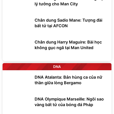
lý tưởng cho Man City
Chân dung Sadio Mane: Tượng đài
bất tử tại AFCON
Chân dung Harry Maguire: Bài học
không gục ngã tại Man United
DNA
DNA Atalanta: Bản hùng ca của nữ
thần giữa lòng Bergamo
DNA Olympique Marseille: Ngôi sao
vàng bất tử của bóng đá Pháp