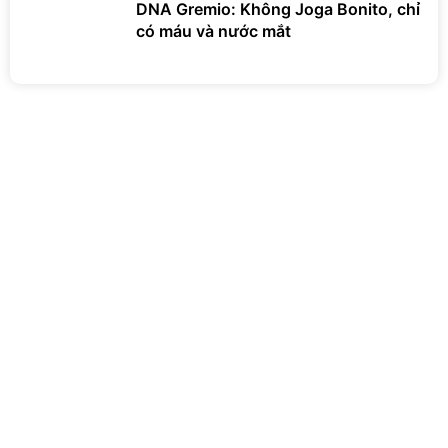
DNA Gremio: Không Joga Bonito, chỉ
có máu và nước mắt