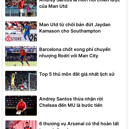
của Man Utd
Man Utd từ chối bán đứt Jaydan
Kamason cho Southampton
Barcelona chốt xong phí chuyển
nhượng Rodri với Man City
Top 5 thủ môn đắt giá nhất lịch sử
Andrey Santos thừa nhận rời
Chelsea đến MU là bước tiến
6 thương vụ Arsenal có thể hoàn tất