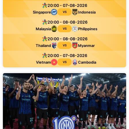
20:00 - 07-08-2026
Singapore
Indonesia
VS
20:00 - 08-08-2026
Malaysia
Philippines
VS
20:00 - 08-08-2026
Thailand
Myanmar
VS
20:00 - 07-08-2026
Vietnam
Cambodia
VS