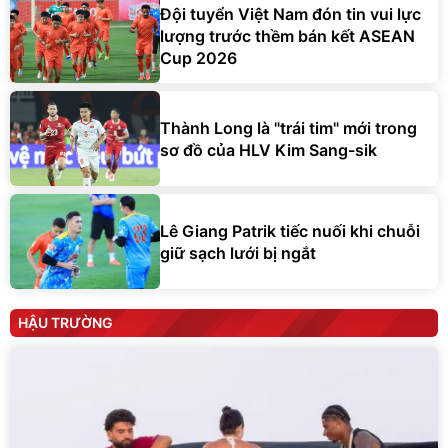
Đội tuyển Việt Nam đón tin vui lực
lượng trước thềm bán kết ASEAN
Cup 2026
Thành Long là "trái tim" mới trong
sơ đồ của HLV Kim Sang-sik
Lê Giang Patrik tiếc nuối khi chuỗi
giữ sạch lưới bị ngắt
HẬU TRƯỜNG