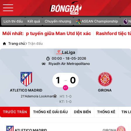
Lịch thi đấu
Kết quả
Chuyển nhượng
ASEAN Championship
N
iúp tuyến giữa Man Utd lột xác
Rashford tiệc tùng cùng
Mới nhất:
Trang chủ
Trận đấu
LaLiga
00:00 - 18-05-2026
Riyadh Air Metropolitano
1
-
0
KT
ATLETICO MADRID
GIRONA
21'
Ademola Lookman
H1: 1-0
KT: 1-0
TRƯỚC TRẬN
THỐNG KÊ GIẢI ĐẤU
DIỄN BIẾN
THỐNG KÊ
TIN 
ATLETICO MADRID
GIRONA