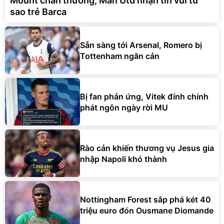
Mount chấn thương, Man Utd nhận tin vui từ
sao trẻ Barca
Sẵn sàng tới Arsenal, Romero bị
Tottenham ngăn cản
Bị fan phản ứng, Vitek đính chính
phát ngôn ngày rời MU
Rào cản khiến thương vụ Jesus gia
nhập Napoli khó thành
Nottingham Forest sắp phá két 40
triệu euro đón Ousmane Diomande