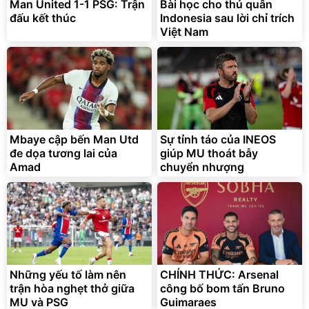
Man United 1-1 PSG: Trận
Bài học cho thủ quân
đấu kết thúc
Indonesia sau lời chỉ trích
Việt Nam
Mbaye cập bến Man Utd
Sự tỉnh táo của INEOS
đe dọa tương lai của
giúp MU thoát bẫy
Amad
chuyển nhượng
Những yếu tố làm nên
CHÍNH THỨC: Arsenal
trận hòa nghẹt thở giữa
công bố bom tấn Bruno
MU và PSG
Guimaraes