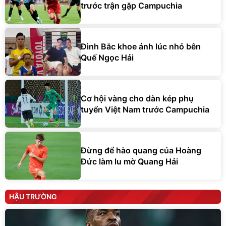
trước trận gặp Campuchia
Đình Bắc khoe ảnh lúc nhỏ bên
Quế Ngọc Hải
Cơ hội vàng cho dàn kép phụ
tuyển Việt Nam trước Campuchia
Đừng để hào quang của Hoàng
Đức làm lu mờ Quang Hải
HẬU TRƯỜNG