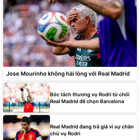
Jose Mourinho không hài lòng với Real Madrid
Bóc tách thương vụ Rodri từ chối
Real Madrid để chọn Barcelona
Real Madrid đang trả giá vì sự chần
chừ vụ Rodri