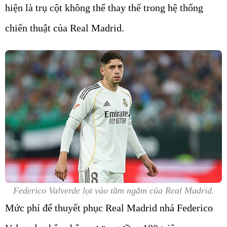
hiện là trụ cột không thể thay thế trong hệ thống
chiến thuật của Real Madrid.
Federico Valverde lọt vào tầm ngắm của Real Madrid.
Mức phí để thuyết phục Real Madrid nhả Federico