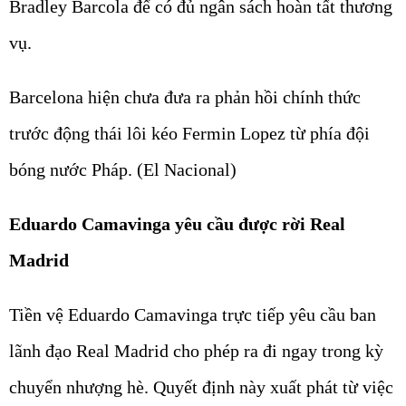
Bradley Barcola để có đủ ngân sách hoàn tất thương
vụ.
Barcelona hiện chưa đưa ra phản hồi chính thức
trước động thái lôi kéo Fermin Lopez từ phía đội
bóng nước Pháp. (El Nacional)
Eduardo Camavinga yêu cầu được rời Real
Madrid
Tiền vệ Eduardo Camavinga trực tiếp yêu cầu ban
lãnh đạo Real Madrid cho phép ra đi ngay trong kỳ
chuyển nhượng hè. Quyết định này xuất phát từ việc