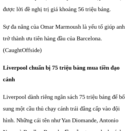
được lời đề nghị trị giá khoảng 56 triệu bảng.
Sự đa năng của Omar Marmoush là yếu tố giúp anh
trở thành ưu tiên hàng đầu của Barcelona.
(CaughtOffside)
Liverpool chuẩn bị 75 triệu bảng mua tiền đạo
cánh
Liverpool dành riêng ngân sách 75 triệu bảng để bổ
sung một cầu thủ chạy cánh trái đẳng cấp vào đội
hình. Những cái tên như Yan Diomande, Antonio