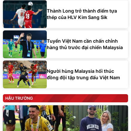
Thành Long trở thành điểm tựa
thép của HLV Kim Sang Sik
Tuyển Việt Nam cần chấn chỉnh
hàng thủ trước đại chiến Malaysia
Người hùng Malaysia hối thúc
đồng đội tập trung đấu Việt Nam
HẬU TRƯỜNG