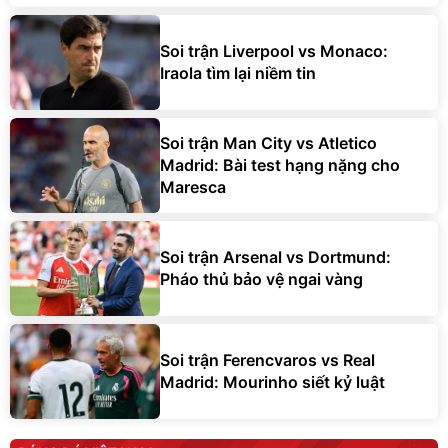
Soi trận Liverpool vs Monaco:
Iraola tìm lại niềm tin
Soi trận Man City vs Atletico
Madrid: Bài test hạng nặng cho
Maresca
Soi trận Arsenal vs Dortmund:
Pháo thủ bảo vệ ngai vàng
Soi trận Ferencvaros vs Real
Madrid: Mourinho siết kỷ luật