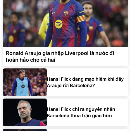
Ronald Araujo gia nhập Liverpool là nước đi
hoàn hảo cho cả hai
Hansi Flick đang mạo hiểm khi đẩy
Araujo rời Barcelona?
Hansi Flick chỉ ra nguyên nhân
Barcelona thua trận giao hữu