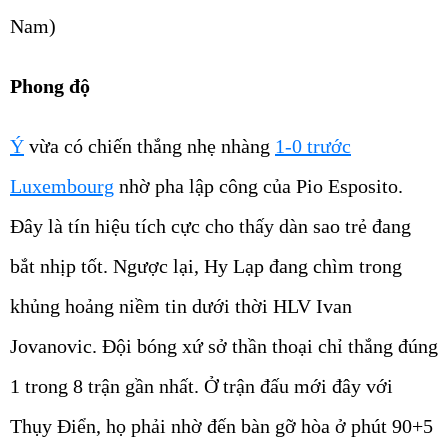
Nam)
Phong độ
Ý
vừa có chiến thắng nhẹ nhàng
1-0 trước
Luxembourg
nhờ pha lập công của Pio Esposito.
Đây là tín hiệu tích cực cho thấy dàn sao trẻ đang
bắt nhịp tốt. Ngược lại, Hy Lạp đang chìm trong
khủng hoảng niềm tin dưới thời HLV Ivan
Jovanovic. Đội bóng xứ sở thần thoại chỉ thắng đúng
1 trong 8 trận gần nhất. Ở trận đấu mới đây với
Thụy Điển, họ phải nhờ đến bàn gỡ hòa ở phút 90+5