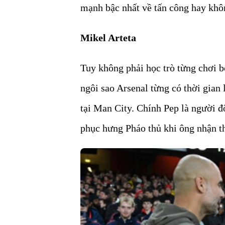
mạnh bậc nhất về tấn công hay khô
Mikel Arteta
Tuy không phải học trò từng chơi 
ngôi sao Arsenal từng có thời gian
tại Man City. Chính Pep là người 
phục hưng Pháo thủ khi ông nhận th