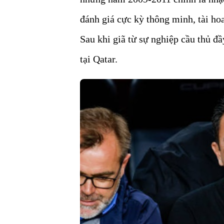
đánh giá cực kỳ thông minh, tài ho
Sau khi giã từ sự nghiệp cầu thủ đ
tại Qatar.