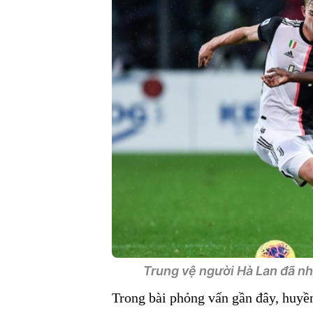
Trung vệ người Hà Lan đã nh
Trong bài phỏng vấn gần đây, huyền