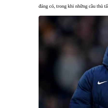
đáng có, trong khi những cầu thủ t