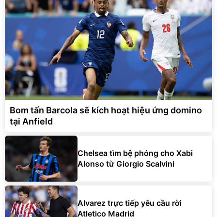
Bom tấn Barcola sẽ kích hoạt hiệu ứng domino
tại Anfield
Chelsea tìm bệ phóng cho Xabi
Alonso từ Giorgio Scalvini
Alvarez trực tiếp yêu cầu rời
Atletico Madrid