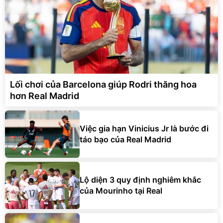
Lối chơi của Barcelona giúp Rodri thăng hoa
hơn Real Madrid
Việc gia hạn Vinicius Jr là bước đi
táo bạo của Real Madrid
Lộ diện 3 quy định nghiêm khắc
của Mourinho tại Real