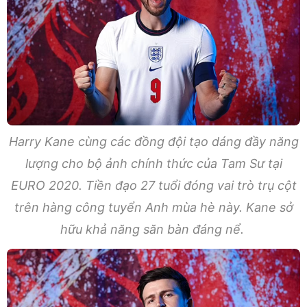
Harry Kane cùng các đồng đội tạo dáng đầy năng
lượng cho bộ ảnh chính thức của Tam Sư tại
EURO 2020. Tiền đạo 27 tuổi đóng vai trò trụ cột
trên hàng công tuyển Anh mùa hè này. Kane sở
hữu khả năng săn bàn đáng nể.