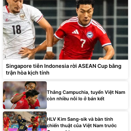
Singapore tiễn Indonesia rời ASEAN Cup bằng
trận hòa kịch tính
Thắng Campuchia, tuyển Việt Nam
còn nhiều nỗi lo ở bán kết
HLV Kim Sang-sik và bàn tính
chiến thuật của Việt Nam trước