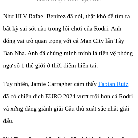
Như HLV Rafael Benitez đã nói, thật khó để tìm ra
bất kỳ sai sót nào trong lối chơi của Rodri. Anh
đóng vai trò quan trọng với cả Man City lẫn Tây
Ban Nha. Anh đã chứng minh mình là tiền vệ phòng
ngự số 1 thế giới ở thời điểm hiện tại.
Tuy nhiên, Jamie Carragher cảm thấy
Fabian Ruiz
đã có chiến dịch EURO 2024 vượt trội hơn cả Rodri
và xứng đáng giành giải Cầu thủ xuất sắc nhất giải
đấu.