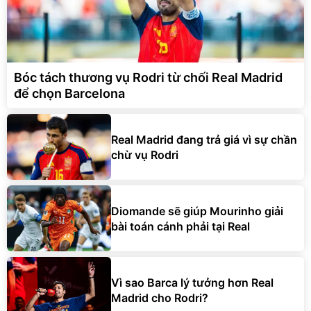
Bóc tách thương vụ Rodri từ chối Real Madrid
để chọn Barcelona
Real Madrid đang trả giá vì sự chần
chừ vụ Rodri
Diomande sẽ giúp Mourinho giải
bài toán cánh phải tại Real
Vì sao Barca lý tưởng hơn Real
Madrid cho Rodri?