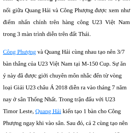
nối giữa Quang Hải và Công Phượng được xem như
điểm nhấn chính trên hàng công U23 Việt Nam
trong 3 màn trình diễn trên đất Thái.
Công Phượng
và Quang Hải cùng nhau tạo nên 3/7
bàn thắng của U23 Việt Nam tại M-150 Cup. Sự ăn
ý này đã được giới chuyên môn nhắc đến từ vòng
loại Giải U23 châu Á 2018 diễn ra vào tháng 7 năm
nay ở sân Thống Nhất. Trong trận đấu với U23
Timor Leste,
Quang Hải
kiến tạo 1 bàn cho Công
Phượng ngay khi vào sân. Sau đó, cả 2 cùng tạo nên