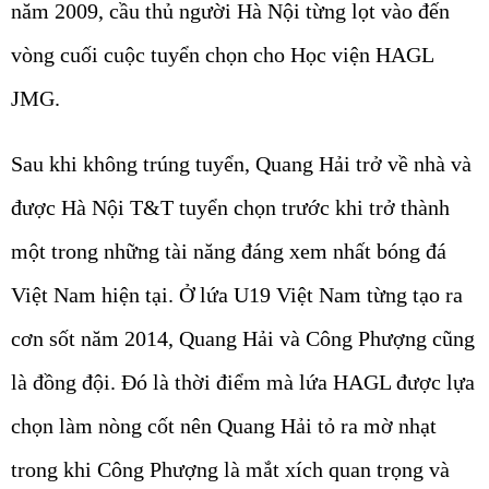
năm 2009, cầu thủ người Hà Nội từng lọt vào đến
vòng cuối cuộc tuyển chọn cho Học viện HAGL
JMG.
Sau khi không trúng tuyển, Quang Hải trở về nhà và
được Hà Nội T&T tuyển chọn trước khi trở thành
một trong những tài năng đáng xem nhất bóng đá
Việt Nam hiện tại. Ở lứa U19 Việt Nam từng tạo ra
cơn sốt năm 2014, Quang Hải và Công Phượng cũng
là đồng đội. Đó là thời điểm mà lứa HAGL được lựa
chọn làm nòng cốt nên Quang Hải tỏ ra mờ nhạt
trong khi Công Phượng là mắt xích quan trọng và