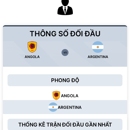
THÔNG SỐ ĐỐI ĐẦU
VS
ANGOLA
ARGENTINA
PHONG ĐỘ
ANGOLA
ARGENTINA
THỐNG KÊ TRẬN ĐỐI ĐẦU GẦN NHẤT