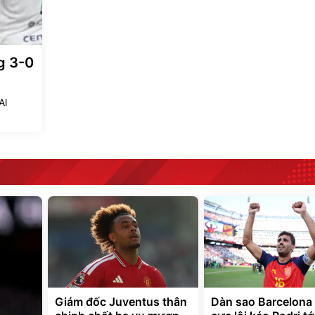
ng 3-0
Al
Giám đốc Juventus thân
Dàn sao Barcelona 