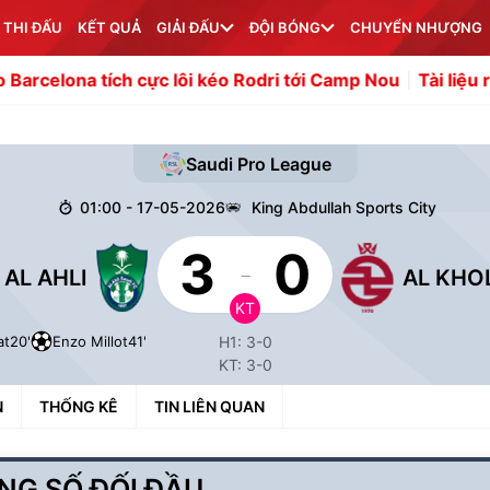
 THI ĐẤU
KẾT QUẢ
GIẢI ĐẤU
ĐỘI BÓNG
CHUYỂN NHƯỢNG
 tích cực lôi kéo Rodri tới Camp Nou
Tài liệu rò rỉ cáo
Saudi Pro League
01:00 - 17-05-2026
King Abdullah Sports City
3
0
-
AL AHLI
AL KHO
KT
at
20'
Enzo Millot
41'
H1: 3-0
KT: 3-0
N
THỐNG KÊ
TIN LIÊN QUAN
NG SỐ ĐỐI ĐẦU