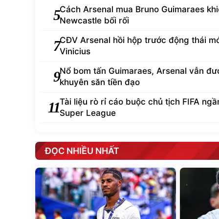
Cách Arsenal mua Bruno Guimaraes khi
5
Newcastle bối rối
CĐV Arsenal hồi hộp trước động thái m
7
Vinicius
Nổ bom tấn Guimaraes, Arsenal vẫn đư
9
khuyên săn tiền đạo
Tài liệu rò rỉ cáo buộc chủ tịch FIFA ng
11
Super League
ĐỌC NHIỀU NHẤT