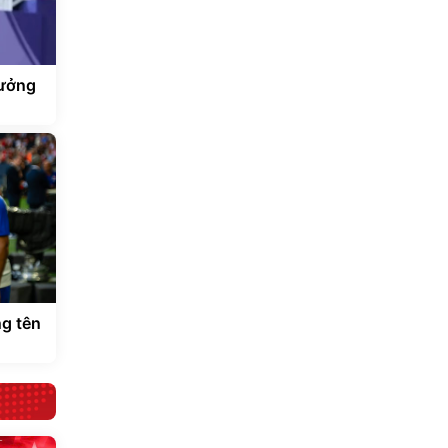
tưởng
g tên