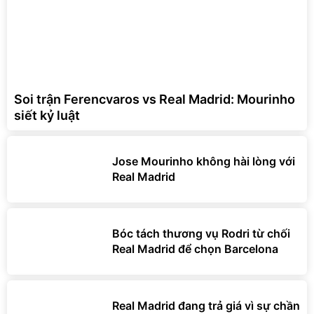
Soi trận Ferencvaros vs Real Madrid: Mourinho
siết kỷ luật
Jose Mourinho không hài lòng với
Real Madrid
Bóc tách thương vụ Rodri từ chối
Real Madrid để chọn Barcelona
Real Madrid đang trả giá vì sự chần