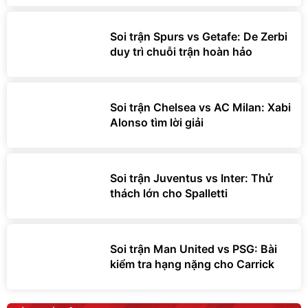
Soi trận Spurs vs Getafe: De Zerbi
duy trì chuỗi trận hoàn hảo
Soi trận Chelsea vs AC Milan: Xabi
Alonso tìm lời giải
Soi trận Juventus vs Inter: Thử
thách lớn cho Spalletti
Soi trận Man United vs PSG: Bài
kiểm tra hạng nặng cho Carrick