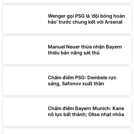
Wenger gọi PSG là 'đội bóng hoàn
hảo' trước chung kết với Arsenal
Manuel Neuer thừa nhận Bayern
thiếu bản năng sát thủ
Chấm điểm PSG: Dembele rực
sáng, Safonov xuất thần
Chấm điểm Bayern Munich: Kane
nỗ lực bất thành; Olise nhạt nhòa