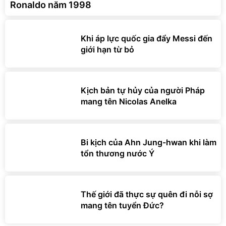
Ronaldo năm 1998
Khi áp lực quốc gia đẩy Messi đến
giới hạn từ bỏ
Kịch bản tự hủy của người Pháp
mang tên Nicolas Anelka
Bi kịch của Ahn Jung-hwan khi làm
tổn thương nước Ý
Thế giới đã thực sự quên đi nỗi sợ
mang tên tuyển Đức?