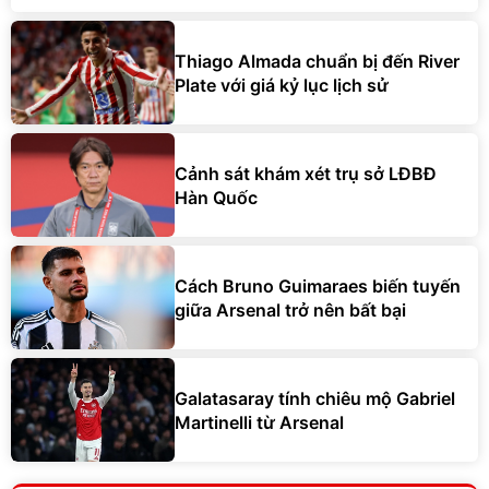
Thiago Almada chuẩn bị đến River
Plate với giá kỷ lục lịch sử
Cảnh sát khám xét trụ sở LĐBĐ
Hàn Quốc
Cách Bruno Guimaraes biến tuyến
giữa Arsenal trở nên bất bại
Galatasaray tính chiêu mộ Gabriel
Martinelli từ Arsenal