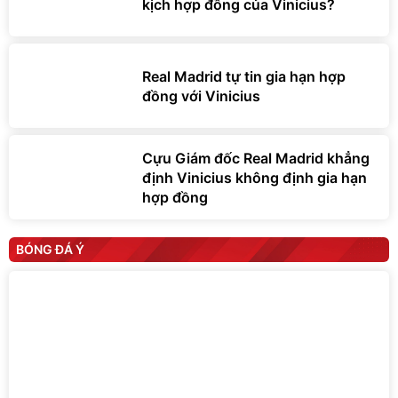
kịch hợp đồng của Vinicius?
Real Madrid tự tin gia hạn hợp
đồng với Vinicius
Cựu Giám đốc Real Madrid khẳng
định Vinicius không định gia hạn
hợp đồng
BÓNG ĐÁ Ý