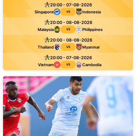
20:00 - 07-08-2026
Singapore
Indonesia
VS
20:00 - 08-08-2026
Malaysia
Philippines
VS
20:00 - 08-08-2026
Thailand
Myanmar
VS
20:00 - 07-08-2026
Vietnam
Cambodia
VS