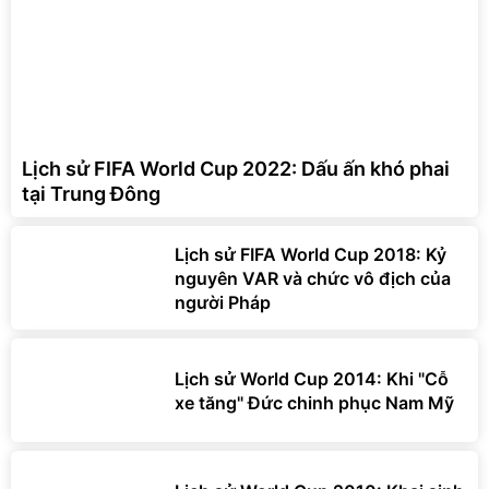
Lịch sử FIFA World Cup 2022: Dấu ấn khó phai
tại Trung Đông
Lịch sử FIFA World Cup 2018: Kỷ
nguyên VAR và chức vô địch của
người Pháp
Lịch sử World Cup 2014: Khi "Cỗ
xe tăng" Đức chinh phục Nam Mỹ