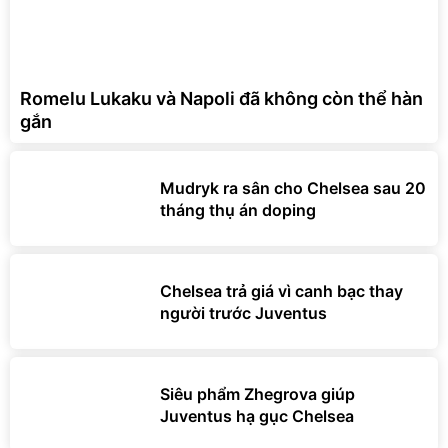
Romelu Lukaku và Napoli đã không còn thể hàn
gắn
Mudryk ra sân cho Chelsea sau 20
tháng thụ án doping
Chelsea trả giá vì canh bạc thay
người trước Juventus
Siêu phẩm Zhegrova giúp
Juventus hạ gục Chelsea