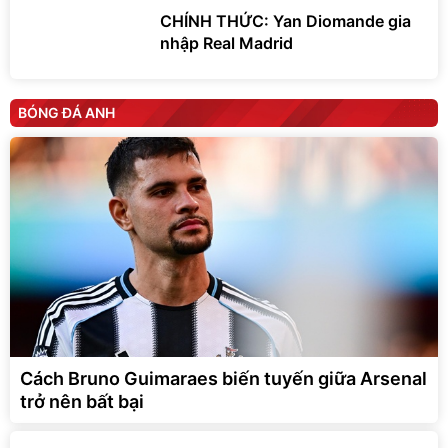
CHÍNH THỨC: Yan Diomande gia
nhập Real Madrid
BÓNG ĐÁ ANH
Cách Bruno Guimaraes biến tuyến giữa Arsenal
trở nên bất bại