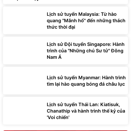
Lịch sử tuyển Malaysia: Từ hào
quang "Mãnh hổ" đến những thách
thức thời đại
Lịch sử Đội tuyển Singapore: Hành
trình của "Những chú Sư tử" Đông
Nam Á
Lịch sử tuyển Myanmar: Hành trình
tìm lại hào quang bóng đá châu lục
Lịch sử tuyển Thái Lan: Kiatisuk,
Chanathip và hành trình thế kỷ của
'Voi chiến'