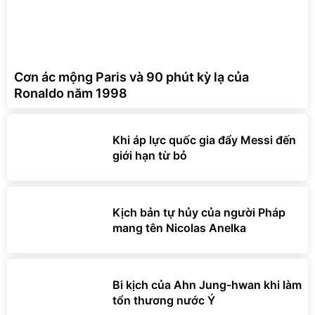
Cơn ác mộng Paris và 90 phút kỳ lạ của
Ronaldo năm 1998
Khi áp lực quốc gia đẩy Messi đến
giới hạn từ bỏ
Kịch bản tự hủy của người Pháp
mang tên Nicolas Anelka
Bi kịch của Ahn Jung-hwan khi làm
tổn thương nước Ý