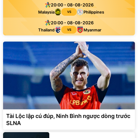
20:00 - 08-08-2026
Malaysia
Philippines
VS
20:00 - 08-08-2026
Thailand
Myanmar
VS
Tài Lộc lập cú đúp, Ninh Bình ngược dòng trước
SLNA