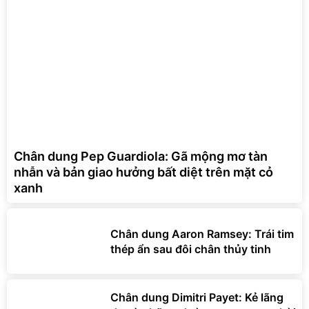
Chân dung Pep Guardiola: Gã mộng mơ tàn
nhẫn và bản giao hưởng bất diệt trên mặt cỏ
xanh
Chân dung Aaron Ramsey: Trái tim
thép ẩn sau đôi chân thủy tinh
Chân dung Dimitri Payet: Kẻ lãng