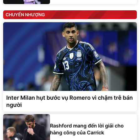
CHUYỂN NHƯỢNG
Inter Milan hụt bước vụ Romero vì chậm trễ bán
người
Rashford mang đến lời giải cho
hàng công của Carrick