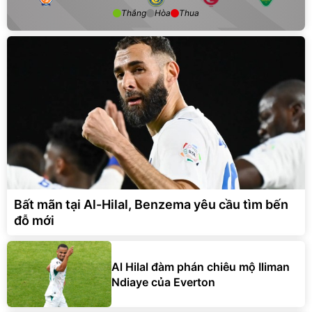
Thắng
Hòa
Thua
Bất mãn tại Al-Hilal, Benzema yêu cầu tìm bến
đỗ mới
Al Hilal đàm phán chiêu mộ Iliman
Ndiaye của Everton