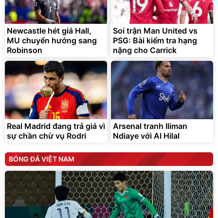
Newcastle hét giá Hall,
Soi trận Man United vs
MU chuyển hướng sang
PSG: Bài kiểm tra hạng
Robinson
nặng cho Carrick
Real Madrid đang trả giá vì
Arsenal tranh Iliman
sự chần chừ vụ Rodri
Ndiaye với Al Hilal
BÓNG ĐÁ VIỆT NAM