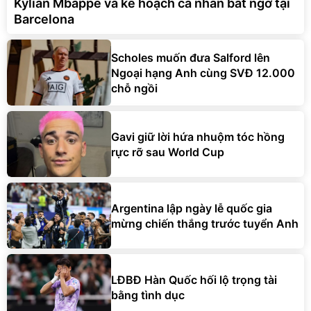
Kylian Mbappe và kế hoạch cá nhân bất ngờ tại
Barcelona
Scholes muốn đưa Salford lên
Ngoại hạng Anh cùng SVĐ 12.000
chỗ ngồi
Gavi giữ lời hứa nhuộm tóc hồng
rực rỡ sau World Cup
Argentina lập ngày lễ quốc gia
mừng chiến thắng trước tuyển Anh
LĐBĐ Hàn Quốc hối lộ trọng tài
bằng tình dục