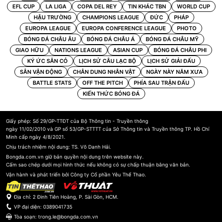
EFL CUP
LA LIGA
COPA DEL REY
TIN KHÁC TBN
WORLD CUP
HẬU TRƯỜNG
CHAMPIONS LEAGUE
ĐỨC
PHÁP
EUROPA LEAGUE
EUROPA CONFERENCE LEAGUE
PHOTO
BÓNG ĐÁ CHÂU ÂU
BÓNG ĐÁ CHÂU Á
BÓNG ĐÁ CHÂU MỸ
GIAO HỮU
NATIONS LEAGUE
ASIAN CUP
BÓNG ĐÁ CHÂU PHI
KÝ ỨC SÂN CỎ
LỊCH SỬ CÂU LẠC BỘ
LỊCH SỬ GIẢI ĐẤU
SÂN VẬN ĐỘNG
CHÂN DUNG NHÂN VẬT
NGÀY NÀY NĂM XƯA
BATTLE STATS
OFF THE PITCH
PHÍA SAU TRẬN ĐẤU
KIẾN THỨC BÓNG ĐÁ
Giấy phép: Số 29/GP-TTĐT của Bộ Thông tin - Truyền thông
ngày 11/02/2010 và GP số 53/GP-STTTT của Sở Thông tin và Truyền thông TP. Hồ Chí
Minh cấp ngày 4/8/2021.
Chịu trách nhiệm nội dung: TS. Võ Danh Hải.
Bongda.com.vn giữ bản quyền nội dung trên website này.
Cấm sao chép dưới mọi hình thức nếu không có sự chấp thuận bằng văn bản.
Vận hành và phát triển bởi Công ty Cổ phần Yêu Thể Thao.
Địa chỉ: 2 Đinh Tiên Hoàng, P. Sài Gòn, HCM.
VP đại diện:
0389041735
Tòa soạn:
trong.le@bongda.com.vn