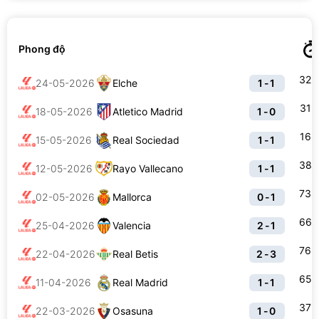
Phong độ
32
24-05-2026
Elche
1-1
31
18-05-2026
Atletico Madrid
1-0
16
15-05-2026
Real Sociedad
1-1
38
12-05-2026
Rayo Vallecano
1-1
73
02-05-2026
Mallorca
0-1
66
25-04-2026
Valencia
2-1
76
22-04-2026
Real Betis
2-3
65
11-04-2026
Real Madrid
1-1
37
22-03-2026
Osasuna
1-0