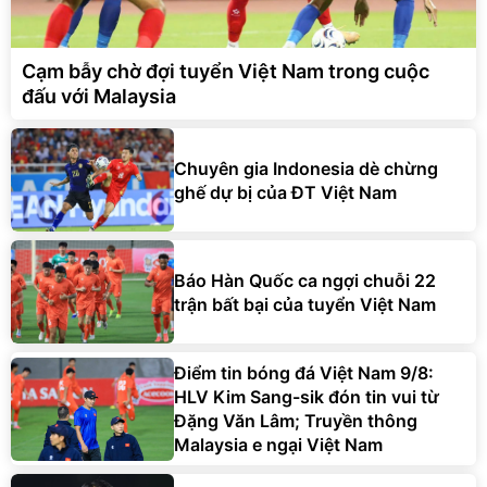
Cạm bẫy chờ đợi tuyển Việt Nam trong cuộc
đấu với Malaysia
Chuyên gia Indonesia dè chừng
ghế dự bị của ĐT Việt Nam
Báo Hàn Quốc ca ngợi chuỗi 22
trận bất bại của tuyển Việt Nam
Điểm tin bóng đá Việt Nam 9/8:
HLV Kim Sang-sik đón tin vui từ
Đặng Văn Lâm; Truyền thông
Malaysia e ngại Việt Nam