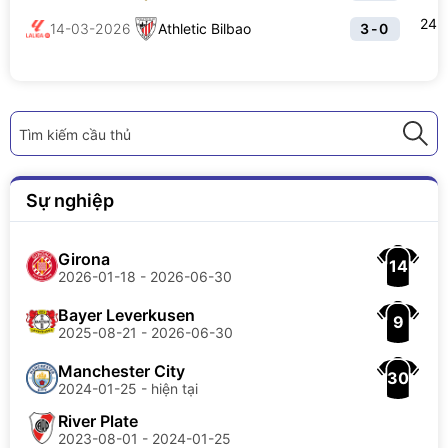
24
14-03-2026
Athletic Bilbao
3-0
Tìm kiếm cầu thủ
Sự nghiệp
Girona
14
2026-01-18 - 2026-06-30
Bayer Leverkusen
9
2025-08-21 - 2026-06-30
Manchester City
30
2024-01-25 - hiện tại
River Plate
2023-08-01 - 2024-01-25