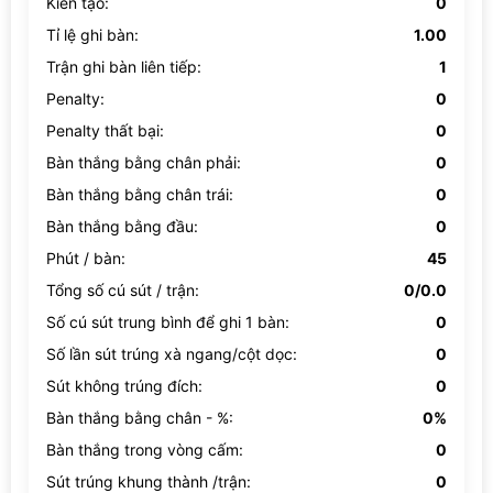
Kiến tạo:
0
Tỉ lệ ghi bàn:
1.00
Trận ghi bàn liên tiếp:
1
Penalty:
0
Penalty thất bại:
0
Bàn thắng bằng chân phải:
0
Bàn thắng bằng chân trái:
0
Bàn thắng bằng đầu:
0
Phút / bàn:
45
Tổng số cú sút / trận:
0/0.0
Số cú sút trung bình để ghi 1 bàn:
0
Số lần sút trúng xà ngang/cột dọc:
0
Sút không trúng đích:
0
Bàn thắng bằng chân - %:
0%
Bàn thắng trong vòng cấm:
0
Sút trúng khung thành /trận:
0