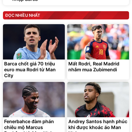
ĐỌC NHIỀU NHẤT
Barca chốt giá 70 triệu
Mất Rodri, Real Madrid
euro mua Rodri từ Man
nhắm mua Zubimendi
City
Fenerbahce đàm phán
Andrey Santos hạnh phúc
chiêu mộ Marcus
khi được khoác áo Man