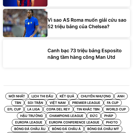
Vì sao AS Roma muốn giải cứu sao
52 triệu bảng của Chelsea?
Canh bạc 73 triệu bảng Esposito
nâng tầm hàng công Man Utd
MỚI NHẤT
LỊCH THI ĐẤU
KẾT QUẢ
CHUYỂN NHƯỢNG
ANH
TBN
SOI TRẬN
VIỆT NAM
PREMIER LEAGUE
FA CUP
EFL CUP
LA LIGA
COPA DEL REY
TIN KHÁC TBN
WORLD CUP
HẬU TRƯỜNG
CHAMPIONS LEAGUE
ĐỨC
PHÁP
EUROPA LEAGUE
EUROPA CONFERENCE LEAGUE
PHOTO
BÓNG ĐÁ CHÂU ÂU
BÓNG ĐÁ CHÂU Á
BÓNG ĐÁ CHÂU MỸ