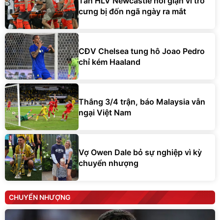
Tân HLV Newcastle nổi giận vì trò
cưng bị đốn ngã ngày ra mắt
CĐV Chelsea tung hô Joao Pedro
chỉ kém Haaland
Thắng 3/4 trận, báo Malaysia vẫn
ngại Việt Nam
Vợ Owen Dale bỏ sự nghiệp vì kỳ
chuyển nhượng
CHUYỂN NHƯỢNG