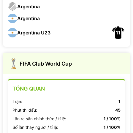
Argentina
Argentina
11
Argentina U23
FIFA Club World Cup
TỔNG QUAN
Trận:
1
Phút thi đấu:
45
Lần ra sân chính thức / tỉ lệ:
1 / 100%
Số lần thay người / tỉ lệ:
1 / 100%