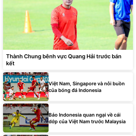
Thành Chung bênh vực Quang Hải trước bán
kết
Việt Nam, Singapore và nỗi buồn
của bóng đá Indonesia
Báo Indonesia quan ngại về cái
dớp của Việt Nam trước Malaysia