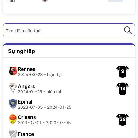
Tìm kiếm cầu thủ
Sự nghiệp
Rennes
9
2025-08-28 - hiện tại
Angers
19
2024-01-25 - hiện tại
Epinal
2023-07-05 - 2024-01-25
Orleans
28
2021-07-01 - 2023-07-05
France